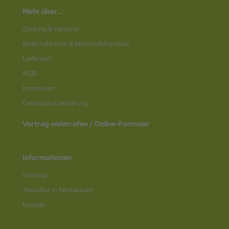
Mehr über...
Zahlung & Versand
Widerrufsrecht & Widerrufsformular
Lieferzeit
AGB
Impressum
Datenschutz­erklärung
Vertrag widerrufen / Online-Formular
Informationen
Sitemap
Teecultur in Neckarsulm
Kontakt