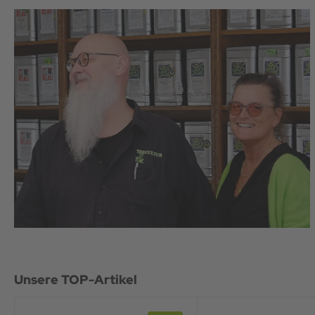
Unsere TOP-Artikel