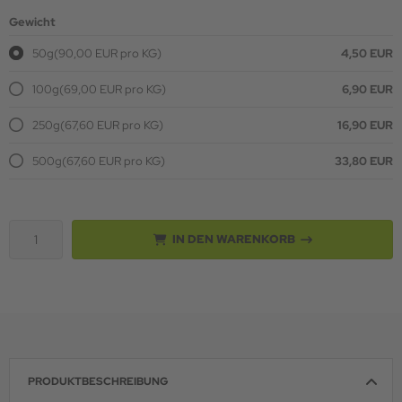
Gewicht
50g
(90,00 EUR pro KG)
4,50 EUR
100g
(69,00 EUR pro KG)
6,90 EUR
250g
(67,60 EUR pro KG)
16,90 EUR
500g
(67,60 EUR pro KG)
33,80 EUR
IN DEN WARENKORB
PRODUKTBESCHREIBUNG