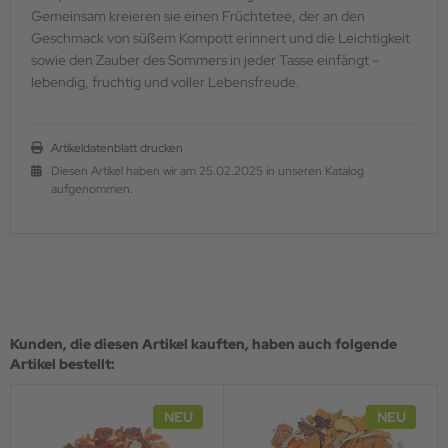
Gemeinsam kreieren sie einen Früchtetee, der an den
Geschmack von süßem ­Kompott erinnert und die Leichtigkeit
sowie den Zauber des Sommers in jeder Tasse einfängt –
lebendig, fruchtig und voller Lebensfreude.
Artikeldatenblatt drucken
Diesen Artikel haben wir am 25.02.2025 in unseren Katalog
aufgenommen.
Kunden, die diesen Artikel kauften, haben auch folgende
Artikel bestellt:
NEU
NEU