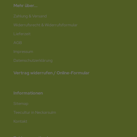
Mehr über...
Zahlung & Versand
Widerrufsrecht & Widerrufsformular
Lieferzeit
AGB
Impressum
Datenschutz­erklärung
Vertrag widerrufen / Online-Formular
Informationen
Sitemap
Teecultur in Neckarsulm
Kontakt