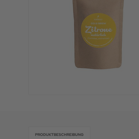
PRODUKTBESCHREIBUNG