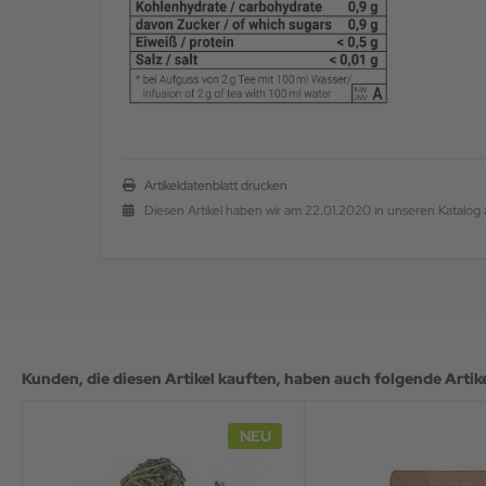
Artikeldatenblatt drucken
Diesen Artikel haben wir am 22.01.2020 in unseren Katal
Kunden, die diesen Artikel kauften, haben auch folgende Artikel
NEU