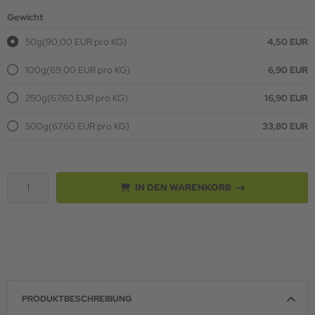
Gewicht
50g
(90,00 EUR pro KG)
4,50 EUR
100g
(69,00 EUR pro KG)
6,90 EUR
250g
(67,60 EUR pro KG)
16,90 EUR
500g
(67,60 EUR pro KG)
33,80 EUR
IN DEN WARENKORB
PRODUKTBESCHREIBUNG