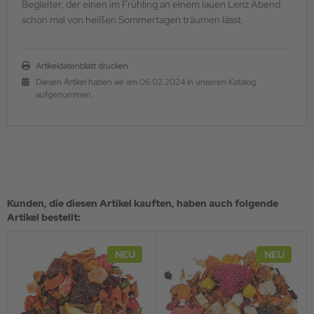
Begleiter, der einen im Frühling an einem lauen Lenz Abend
schon mal von heißen Sommertagen träumen lässt.
Artikeldatenblatt drucken
Diesen Artikel haben wir am 06.02.2024 in unseren Katalog
aufgenommen.
Kunden, die diesen Artikel kauften, haben auch folgende
Artikel bestellt:
NEU
NEU