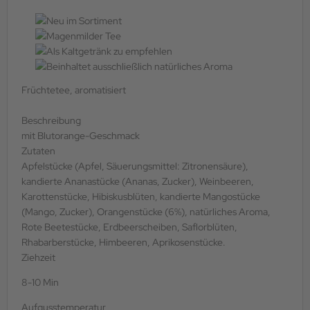
Früchtetee, aromatisiert
Beschreibung
mit Blutorange-Geschmack
Zutaten
Apfelstücke (Apfel, Säuerungsmittel: Zitronensäure),
kandierte Ananastücke (Ananas, Zucker), Weinbeeren,
Karottenstücke, Hibiskusblüten, kandierte Mangostücke
(Mango, Zucker), Orangenstücke (6%), natürliches Aroma,
Rote Beetestücke, Erdbeerscheiben, Saflorblüten,
Rhabarberstücke, Himbeeren, Aprikosenstücke.
Ziehzeit
8-10 Min
Aufgusstemperatur