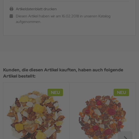
Artikeldatenblatt drucken
Diesen Artikel haben wir am 16.02.2018 in unseren Katalog
aufgenommen.
Kunden, die diesen Artikel kauften, haben auch folgende
Artikel bestellt:
NEU
NEU