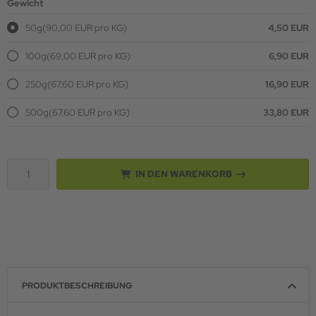
Gewicht
50g
(90,00 EUR pro KG)
4,50 EUR
100g
(69,00 EUR pro KG)
6,90 EUR
250g
(67,60 EUR pro KG)
16,90 EUR
500g
(67,60 EUR pro KG)
33,80 EUR
IN DEN WARENKORB
PRODUKTBESCHREIBUNG