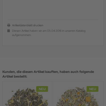
Artikeldatenblatt drucken
Diesen Artikel haben wir am 05.04.2016 in unseren Katalog
aufgenommen.
Kunden, die diesen Artikel kauften, haben auch folgende
Artikel bestellt:
NEU
NEU