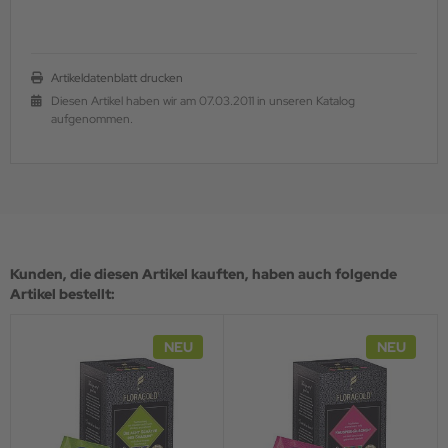
Artikeldatenblatt drucken
Diesen Artikel haben wir am 07.03.2011 in unseren Katalog
aufgenommen.
Kunden, die diesen Artikel kauften, haben auch folgende
Artikel bestellt:
NEU
NEU