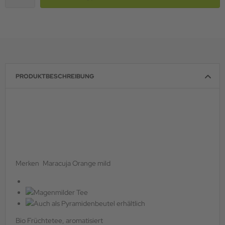
PRODUKTBESCHREIBUNG
Merken
Maracuja Orange mild
Bio Früchtetee, aromatisiert