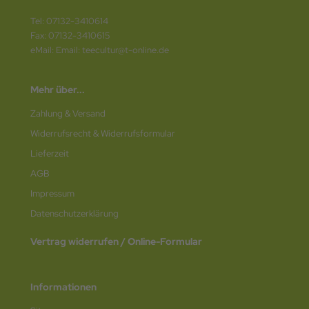
Tel: 07132-3410614
Fax: 07132-3410615
eMail: Email: teecultur@t-online.de
Mehr über...
Zahlung & Versand
Widerrufsrecht & Widerrufsformular
Lieferzeit
AGB
Impressum
Datenschutz­erklärung
Vertrag widerrufen / Online-Formular
Informationen