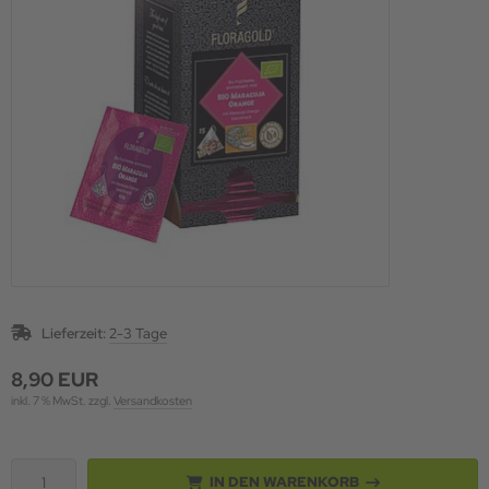
Lieferzeit:
2-3 Tage
8,90 EUR
inkl. 7 % MwSt. zzgl.
Versandkosten
IN DEN WARENKORB