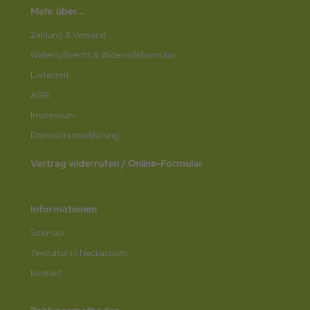
Mehr über...
Zahlung & Versand
Widerrufsrecht & Widerrufsformular
Lieferzeit
AGB
Impressum
Datenschutz­erklärung
Vertrag widerrufen / Online-Formular
Informationen
Sitemap
Teecultur in Neckarsulm
Kontakt