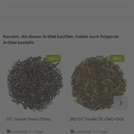
Kunden, die diesen Artikel kauften, haben auch folgende
Artikel bestellt:
NEU
NEU
GT Jasmin finest China
BIO GT Vanille DE-ÖKO-006
Lieferzeit:
2-3 Tage
Lieferzeit:
2-3 Tage