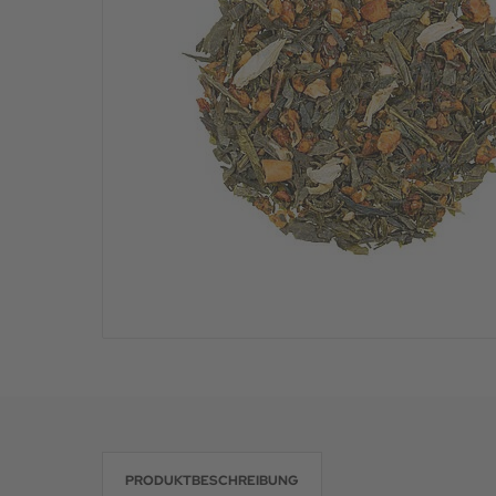
PRODUKTBESCHREIBUNG