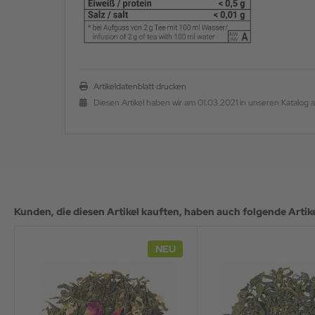
Artikeldatenblatt drucken
Diesen Artikel haben wir am 01.03.2021 in unseren Katalo
Kunden, die diesen Artikel kauften, haben auch folgende Artikel
NEU