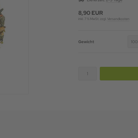
8,90 EUR
inkl. 7 % MwSt. zzgl.
Versandkosten
Gewicht
100