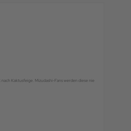
 nach Kaktusfeige. Mizudashi-Fans werden diese nie