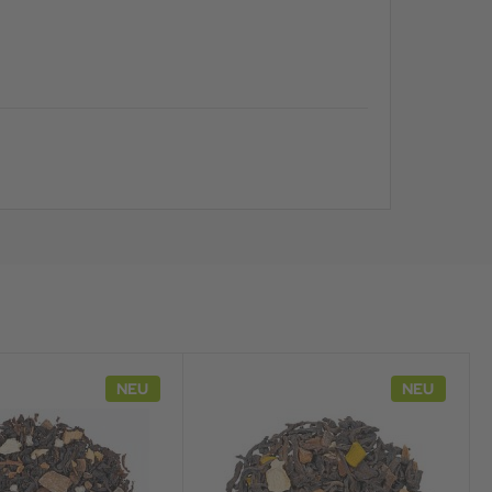
NEU
NEU