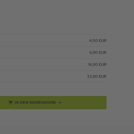
4,50 EUR
6,90 EUR
16,90 EUR
33,80 EUR
IN DEN WARENKORB