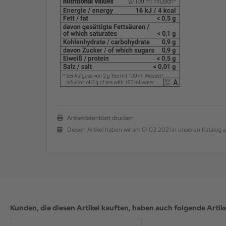
Artikeldatenblatt drucken
Diesen Artikel haben wir am 01.03.2021 in unseren Katalo
Kunden, die diesen Artikel kauften, haben auch folgende Artikel