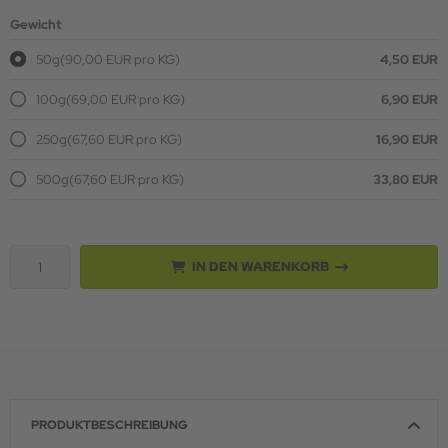
Gewicht
50g
(90,00 EUR pro KG)
4,50 EUR
100g
(69,00 EUR pro KG)
6,90 EUR
250g
(67,60 EUR pro KG)
16,90 EUR
500g
(67,60 EUR pro KG)
33,80 EUR
IN DEN WARENKORB
PRODUKTBESCHREIBUNG