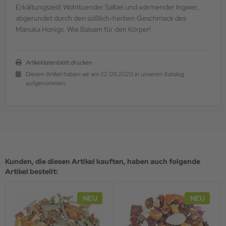
Erkältungszeit! Wohltuender Salbei und wärmender Ingwer,
abgerundet durch den süßlich-herben Geschmack des
Manuka Honigs. Wie Balsam für den Körper!
Artikeldatenblatt drucken
Diesen Artikel haben wir am 22.09.2020 in unseren Katalog
aufgenommen.
Kunden, die diesen Artikel kauften, haben auch folgende
Artikel bestellt:
NEU
NEU