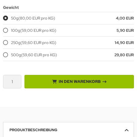
Gewicht
50g
(80,00 EUR pro KG)
4,00 EUR
100g
(59,00 EUR pro KG)
5,90 EUR
250g
(59,60 EUR pro KG)
14,90 EUR
500g
(59,60 EUR pro KG)
29,80 EUR
IN DEN WARENKORB
PRODUKTBESCHREIBUNG