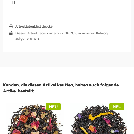
1 TL
Artikeldatenblatt drucken
Diesen Artikel haben wir am 22.06.2016 in unseren Katalog
aufgenommen.
Kunden, die diesen Artikel kauften, haben auch folgende
Artikel bestellt:
NEU
NEU