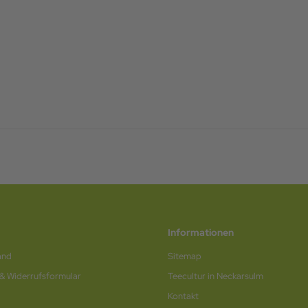
Informationen
and
Sitemap
 & Widerrufsformular
Teecultur in Neckarsulm
Kontakt