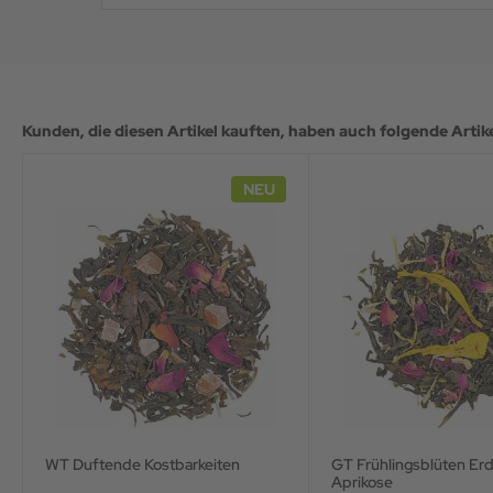
Kunden, die diesen Artikel kauften, haben auch folgende Artikel
NEU
WT Duftende Kostbarkeiten
GT Frühlingsblüten Erdbeer
Aprikose