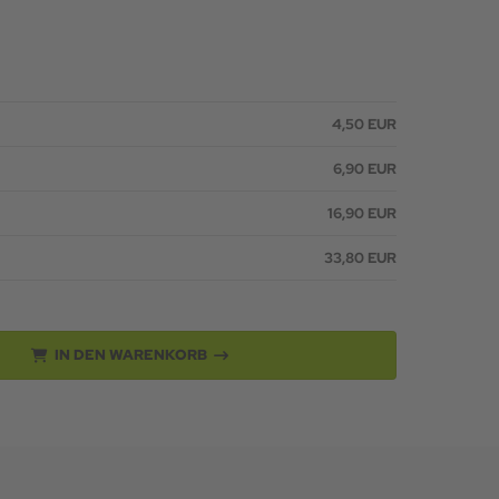
4,50 EUR
6,90 EUR
16,90 EUR
33,80 EUR
IN DEN WARENKORB