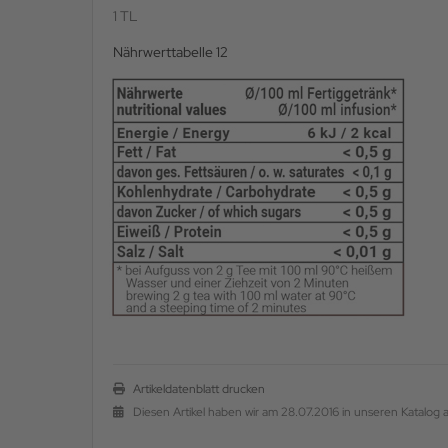
1 TL
Nährwerttabelle 12
Artikeldatenblatt drucken
Diesen Artikel haben wir am 28.07.2016 in unseren Katalo