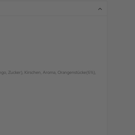
ngo, Zucker), Kirschen, Aroma, Orangenstücke(6%),