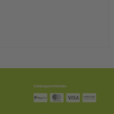
Zahlungsmethoden