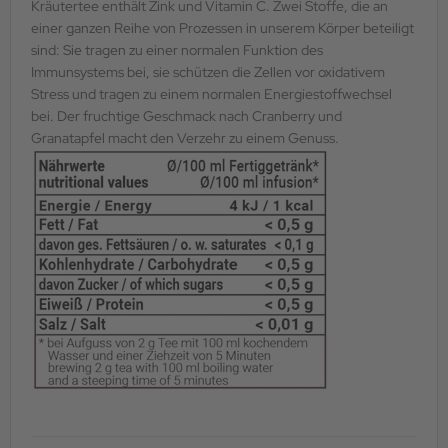
Kräutertee enthält Zink und Vitamin C. Zwei Stoffe, die an
einer ganzen Reihe von Prozessen in unserem Körper beteiligt
sind: Sie tragen zu einer normalen Funktion des
Immunsystems bei, sie schützen die Zellen vor oxidativem
Stress und tragen zu einem normalen Energiestoffwechsel
bei. Der fruchtige Geschmack nach Cranberry und
Granatapfel macht den Verzehr zu einem Genuss.