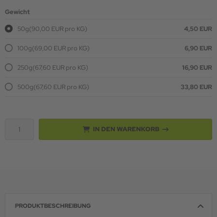
Gewicht
50g
(90,00 EUR pro KG)
4,50 EUR
100g
(69,00 EUR pro KG)
6,90 EUR
250g
(67,60 EUR pro KG)
16,90 EUR
500g
(67,60 EUR pro KG)
33,80 EUR
IN DEN WARENKORB
PRODUKTBESCHREIBUNG