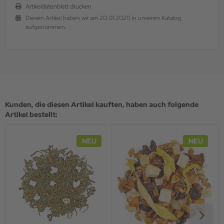
Artikeldatenblatt drucken
Diesen Artikel haben wir am 20.01.2020 in unseren Katalog
aufgenommen.
Kunden, die diesen Artikel kauften, haben auch folgende
Artikel bestellt:
NEU
NEU