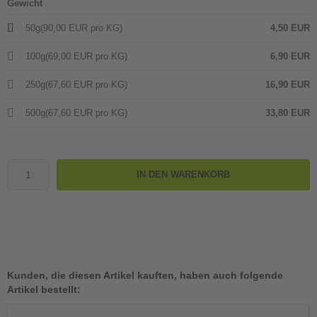
Gewicht
50g
(90,00 EUR pro KG)
4,50 EUR
100g
(69,00 EUR pro KG)
6,90 EUR
250g
(67,60 EUR pro KG)
16,90 EUR
500g
(67,60 EUR pro KG)
33,80 EUR
IN DEN WARENKORB
Kunden, die diesen Artikel kauften, haben auch folgende
Artikel bestellt: