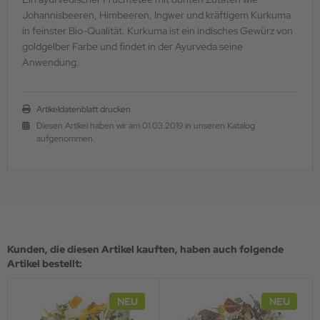
Johannisbeeren, Himbeeren, Ingwer und kräftigem Kurkuma
in feinster Bio-Qualität. Kurkuma ist ein indisches Gewürz von
goldgelber Farbe und findet in der Ayurveda seine
Anwendung.
Artikeldatenblatt drucken
Diesen Artikel haben wir am 01.03.2019 in unseren Katalog
aufgenommen.
Kunden, die diesen Artikel kauften, haben auch folgende
Artikel bestellt:
NEU
NEU