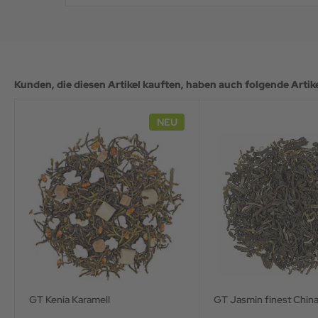
Kunden, die diesen Artikel kauften, haben auch folgende Artikel
NEU
GT Kenia Karamell
GT Jasmin finest Chin