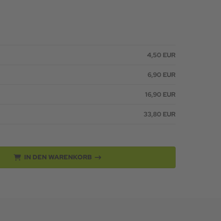
4,50 EUR
6,90 EUR
16,90 EUR
33,80 EUR
IN DEN WARENKORB