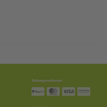
Zahlungsmethoden