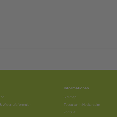
Informationen
and
Sitemap
 & Widerrufsformular
Teecultur in Neckarsulm
Kontakt