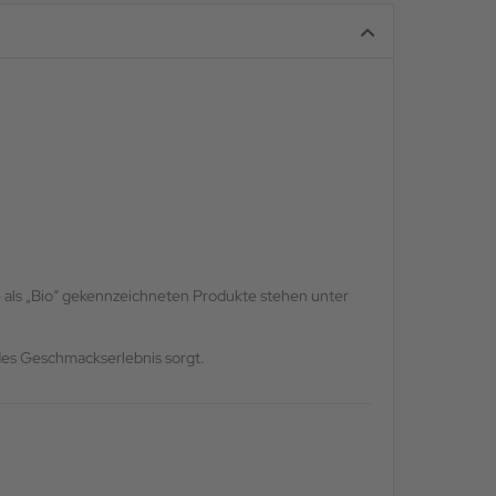
als „Bio“ gekennzeichneten Produkte stehen unter
ndes Geschmackserlebnis sorgt.