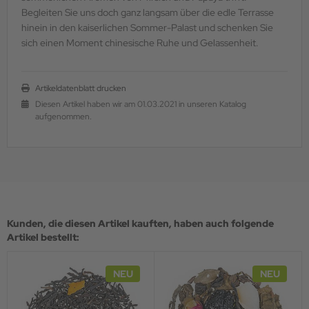
Begleiten Sie uns doch ganz langsam über die edle Terrasse
hinein in den kaiserlichen Sommer-Palast und schenken Sie
sich einen Moment chinesische Ruhe und Gelassenheit.
Artikeldatenblatt drucken
Diesen Artikel haben wir am 01.03.2021 in unseren Katalog
aufgenommen.
Kunden, die diesen Artikel kauften, haben auch folgende
Artikel bestellt:
NEU
NEU