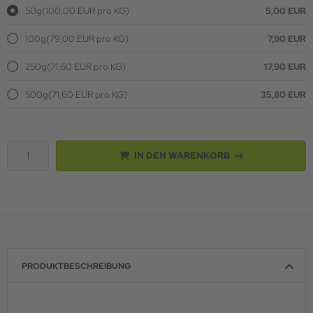
50g
(100,00 EUR pro KG)
5,00 EUR
100g
(79,00 EUR pro KG)
7,90 EUR
250g
(71,60 EUR pro KG)
17,90 EUR
500g
(71,60 EUR pro KG)
35,80 EUR
IN DEN WARENKORB
PRODUKTBESCHREIBUNG