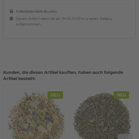
Artikeldatenblatt drucken
Diesen Artikel haben wir am 19.06.2009 in unseren Katalog
aufgenommen.
Kunden, die diesen Artikel kauften, haben auch folgende
Artikel bestellt:
NEU
NEU