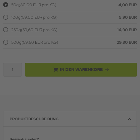
50g
(80,00 EUR pro KG)
4,00 EUR
100g
(59,00 EUR pro KG)
5,90 EUR
250g
(59,60 EUR pro KG)
14,90 EUR
500g
(59,60 EUR pro KG)
29,80 EUR
IN DEN WARENKORB
PRODUKTBESCHREIBUNG
Seelenbaumler?