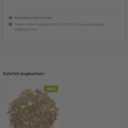
Artikeldatenblatt drucken
Diesen Artikel haben wir am 23.04.2026 in unseren Katalog
aufgenommen.
Zuletzt angesehen
NEU