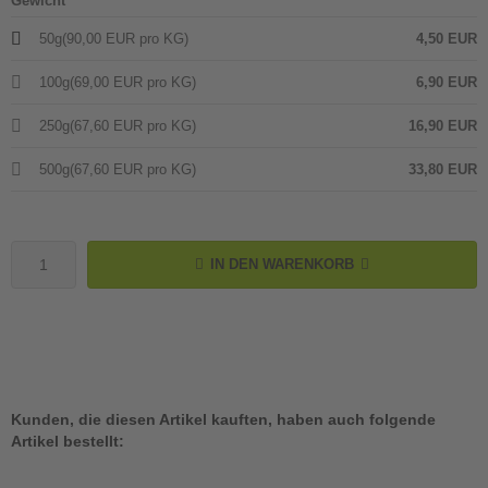
Gewicht
50g
(90,00 EUR pro KG)
4,50 EUR
100g
(69,00 EUR pro KG)
6,90 EUR
250g
(67,60 EUR pro KG)
16,90 EUR
500g
(67,60 EUR pro KG)
33,80 EUR
IN DEN WARENKORB
Kunden, die diesen Artikel kauften, haben auch folgende
Artikel bestellt: