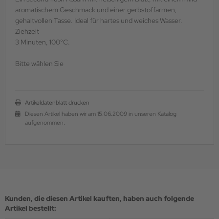
aromatischem Geschmack und einer gerbstoffarmen,
gehaltvollen Tasse. Ideal für hartes und weiches Wasser.
Ziehzeit
3 Minuten, 100°C.
Bitte wählen Sie
Artikeldatenblatt drucken
Diesen Artikel haben wir am 15.06.2009 in unseren Katalog
aufgenommen.
Kunden, die diesen Artikel kauften, haben auch folgende
Artikel bestellt: