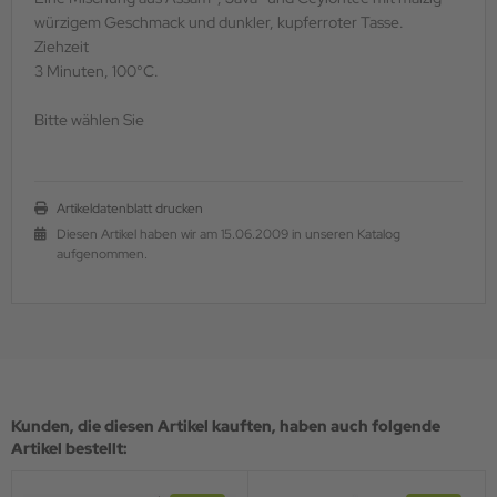
würzigem Geschmack und dunkler, kupferroter Tasse.
Ziehzeit
3 Minuten, 100°C.
Bitte wählen Sie
Artikeldatenblatt drucken
Diesen Artikel haben wir am 15.06.2009 in unseren Katalog
aufgenommen.
Kunden, die diesen Artikel kauften, haben auch folgende
Artikel bestellt: