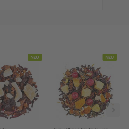
NEU
NEU