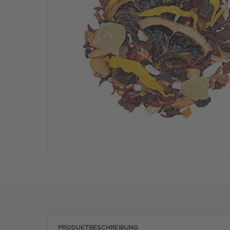
PRODUKTBESCHREIBUNG