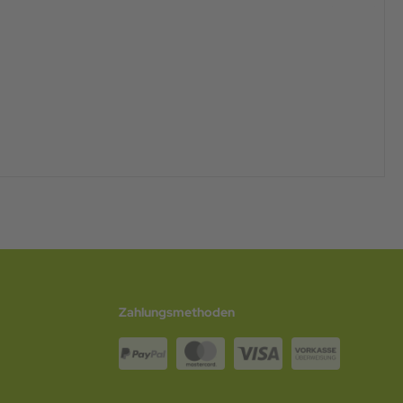
Zahlungsmethoden