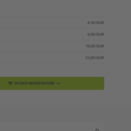
4,50 EUR
6,90 EUR
16,90 EUR
33,80 EUR
IN DEN WARENKORB