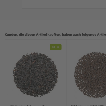
Kunden, die diesen Artikel kauften, haben auch folgende Artikel
NEU