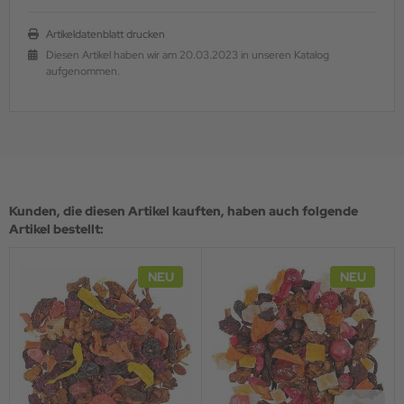
Artikeldatenblatt drucken
Diesen Artikel haben wir am 20.03.2023 in unseren Katalog
aufgenommen.
Kunden, die diesen Artikel kauften, haben auch folgende
Artikel bestellt:
NEU
NEU