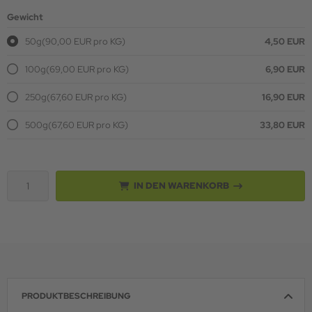
Gewicht
50g
(90,00 EUR pro KG)
4,50 EUR
100g
(69,00 EUR pro KG)
6,90 EUR
250g
(67,60 EUR pro KG)
16,90 EUR
500g
(67,60 EUR pro KG)
33,80 EUR
IN DEN WARENKORB
PRODUKTBESCHREIBUNG