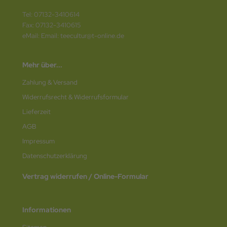
Tel: 07132-3410614
Fax: 07132-3410615
eMail: Email: teecultur@t-online.de
Mehr über...
Zahlung & Versand
Widerrufsrecht & Widerrufsformular
Lieferzeit
AGB
Impressum
Datenschutz­erklärung
Vertrag widerrufen / Online-Formular
Informationen