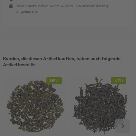
Diesen Artikel haben wir am 14.02.2017 in unseren Katalog
aufgenommen.
Kunden, die diesen Artikel kauften, haben auch folgende
Artikel bestellt:
NEU
NEU