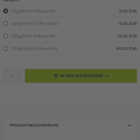
Gewicht
50g
(118,00 EUR pro KG)
5,90 EUR
100g
(99,00 EUR pro KG)
9,90 EUR
250g
(91,60 EUR pro KG)
22,90 EUR
500g
(91,60 EUR pro KG)
45,80 EUR
IN DEN WARENKORB
PRODUKTBESCHREIBUNG