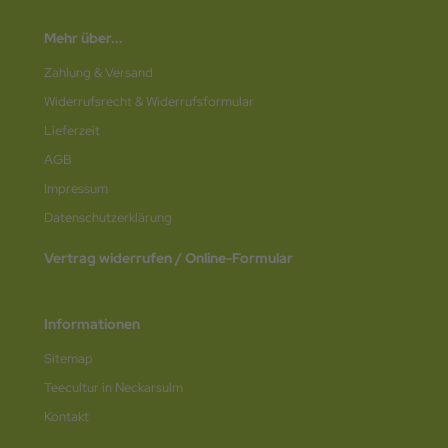
Mehr über...
Zahlung & Versand
Widerrufsrecht & Widerrufsformular
Lieferzeit
AGB
Impressum
Datenschutz­erklärung
Vertrag widerrufen / Online-Formular
Informationen
Sitemap
Teecultur in Neckarsulm
Kontakt