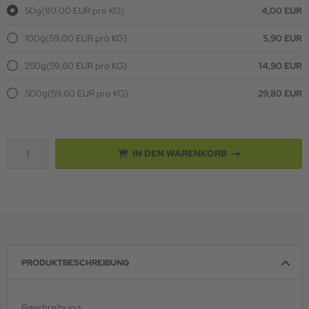
50g
(80,00 EUR pro KG)
4,00 EUR
100g
(59,00 EUR pro KG)
5,90 EUR
250g
(59,60 EUR pro KG)
14,90 EUR
500g
(59,60 EUR pro KG)
29,80 EUR
IN DEN WARENKORB
PRODUKTBESCHREIBUNG
Beschreibung