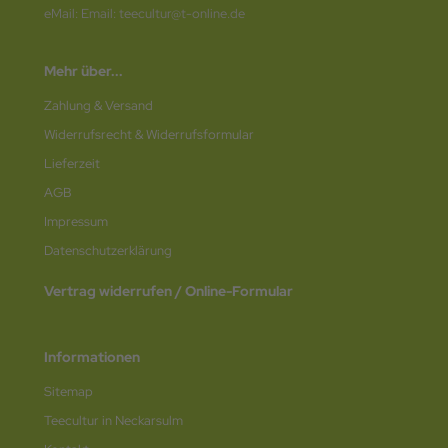
eMail: Email: teecultur@t-online.de
Mehr über...
Zahlung & Versand
Widerrufsrecht & Widerrufsformular
Lieferzeit
AGB
Impressum
Datenschutz­erklärung
Vertrag widerrufen / Online-Formular
Informationen
Sitemap
Teecultur in Neckarsulm