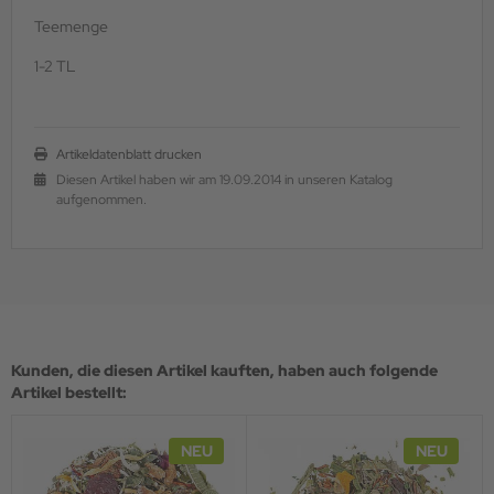
Teemenge
1-2 TL
Artikeldatenblatt drucken
Diesen Artikel haben wir am 19.09.2014 in unseren Katalog
aufgenommen.
Kunden, die diesen Artikel kauften, haben auch folgende
Artikel bestellt:
NEU
NEU