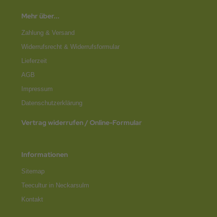
Mehr über...
Zahlung & Versand
Widerrufsrecht & Widerrufsformular
Lieferzeit
AGB
Impressum
Datenschutz­erklärung
Vertrag widerrufen / Online-Formular
Informationen
Sitemap
Teecultur in Neckarsulm
Kontakt