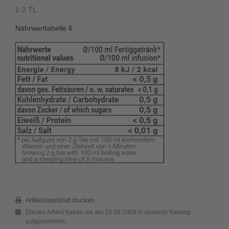
1-2 TL
Nährwerttabelle 6
Artikeldatenblatt drucken
Diesen Artikel haben wir am 19.06.2009 in unseren Katalog
aufgenommen.