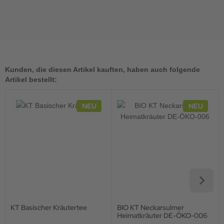
Kunden, die diesen Artikel kauften, haben auch folgende
Artikel bestellt:
NEU
NEU
KT Basischer Kräutertee
BIO KT Neckarsulmer
Heimatkräuter DE-ÖKO-006