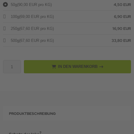
4,50 EUR
50g
(90,00 EUR pro KG)
6,90 EUR
100g
(69,00 EUR pro KG)
16,90 EUR
250g
(67,60 EUR pro KG)
33,80 EUR
500g
(67,60 EUR pro KG)
IN DEN WARENKORB
PRODUKTBESCHREIBUNG
?