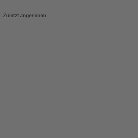
Zuletzt angesehen