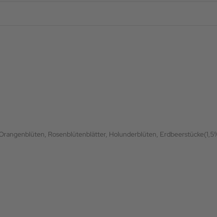
Orangenblüten, Rosenblütenblätter, Holunderblüten, Erdbeerstücke(1,5%