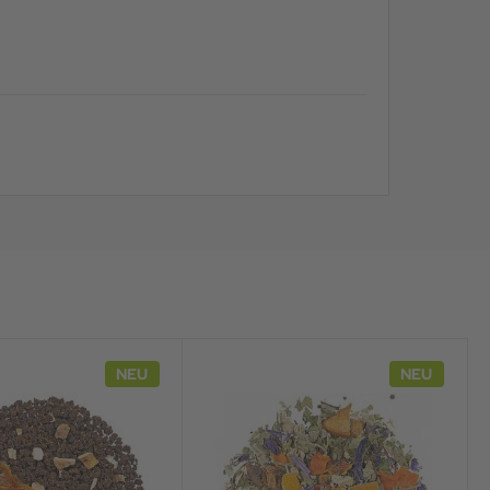
NEU
NEU