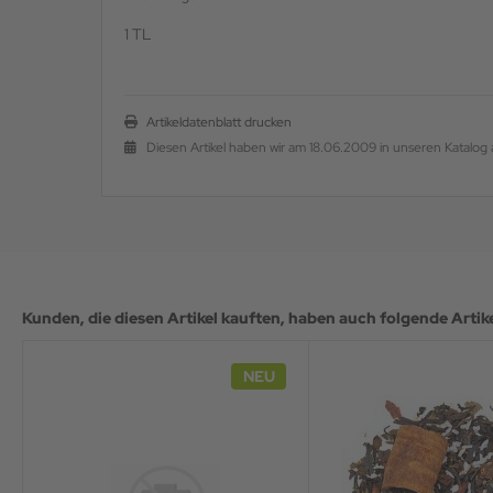
1 TL
Artikeldatenblatt drucken
Diesen Artikel haben wir am 18.06.2009 in unseren Katal
Kunden, die diesen Artikel kauften, haben auch folgende Artikel
NEU