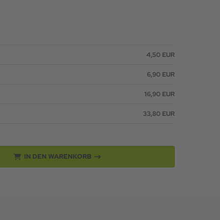
4,50 EUR
6,90 EUR
16,90 EUR
33,80 EUR
IN DEN WARENKORB