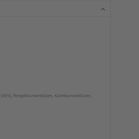
r)(6%), Ringelblumenblüten, Kornblumenblüten,