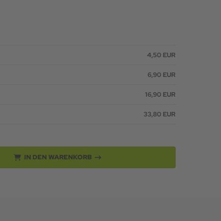
4,50 EUR
6,90 EUR
16,90 EUR
33,80 EUR
IN DEN WARENKORB