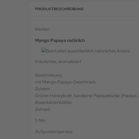
PRODUKTBESCHREIBUNG
Merken
Mango Papaya natürlich
Kräutertee, aromatisiert
Beschreibung
mit Mango-Papaya-Geschmack
Zutaten
Grüner Honeybush, kandierte Papayastücke (Papaya, 
Rosenblütenblätter
Ziehzeit
5 Min
Aufgusstemperatur