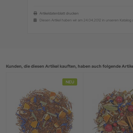
Artikeldatenblatt drucken
Diesen Artikel haben wir am 24.04.2012 in unseren Katal
Kunden, die diesen Artikel kauften, haben auch folgende Artikel
NEU