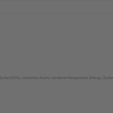
Zucker)(10%), natürliches Aroma, kandierte Mangostücke (Mango, Zucke