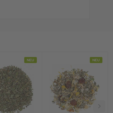
NEU
NEU