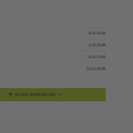
4,50 EUR
6,90 EUR
16,90 EUR
33,80 EUR
IN DEN WARENKORB