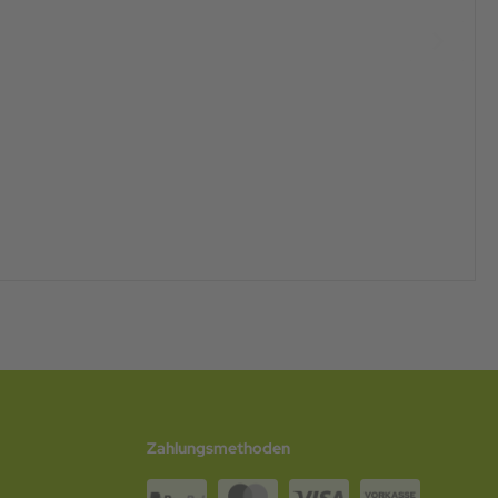
Zahlungsmethoden