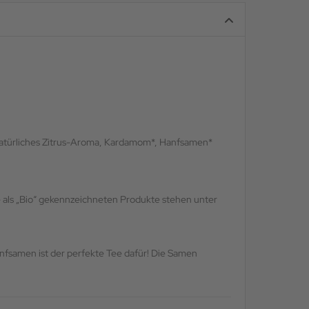
, natürliches Zitrus-Aroma, Kardamom*, Hanfsamen*
als „Bio“ gekennzeichneten Produkte stehen unter
nfsamen ist der perfekte Tee dafür! Die Samen