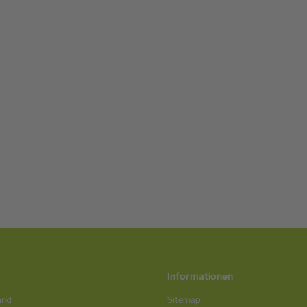
Informationen
and
Sitemap