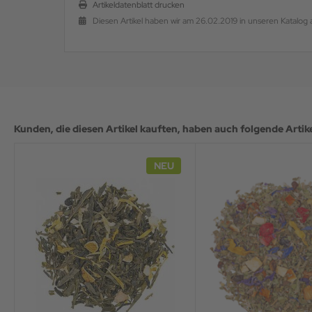
Artikeldatenblatt drucken
Diesen Artikel haben wir am 26.02.2019 in unseren Katal
Kunden, die diesen Artikel kauften, haben auch folgende Artikel
NEU