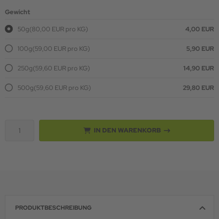
Gewicht
50g
(80,00 EUR pro KG)
4,00 EUR
100g
(59,00 EUR pro KG)
5,90 EUR
250g
(59,60 EUR pro KG)
14,90 EUR
500g
(59,60 EUR pro KG)
29,80 EUR
IN DEN WARENKORB
PRODUKTBESCHREIBUNG