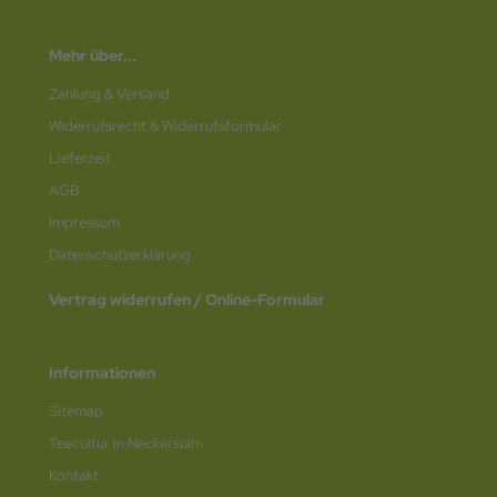
Mehr über...
Zahlung & Versand
Widerrufsrecht & Widerrufsformular
Lieferzeit
AGB
Impressum
Datenschutz­erklärung
Vertrag widerrufen / Online-Formular
Informationen
Sitemap
Teecultur in Neckarsulm
Kontakt