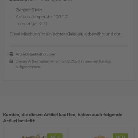
Ziehzeit 5 Min
Aufgusstemperatur 100 ° C
Teemenge 1-2 TL
Diese Mischung ist ein echter Klassiker, altbewährt und gut.
Artikeldatenblatt drucken
Diesen Artikel haben wir am 13.02.2020 in unseren Katalog
aufgenommen.
Kunden, die diesen Artikel kauften, haben auch folgende
Artikel bestellt:
NEU
NEU