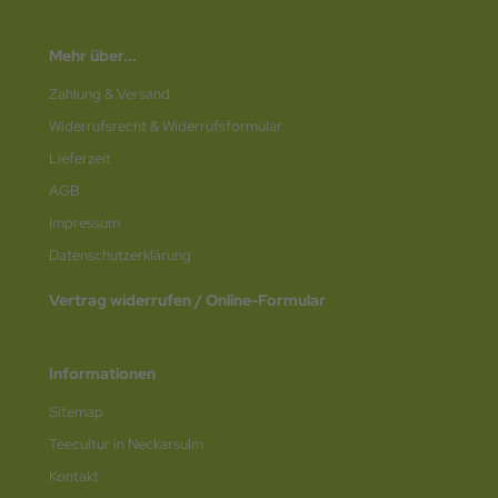
Mehr über...
Zahlung & Versand
Widerrufsrecht & Widerrufsformular
Lieferzeit
AGB
Impressum
Datenschutz­erklärung
Vertrag widerrufen / Online-Formular
Informationen
Sitemap
Teecultur in Neckarsulm
Kontakt