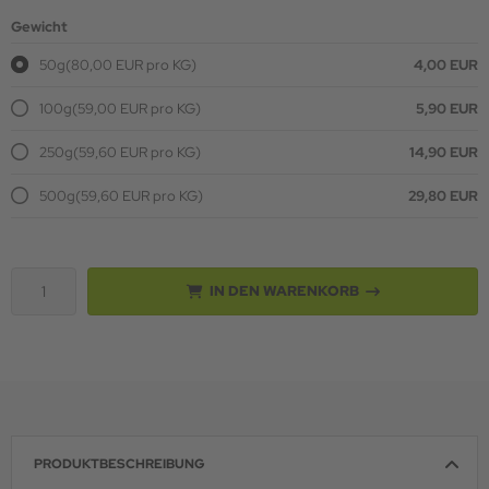
Gewicht
50g
(80,00 EUR pro KG)
4,00 EUR
100g
(59,00 EUR pro KG)
5,90 EUR
250g
(59,60 EUR pro KG)
14,90 EUR
500g
(59,60 EUR pro KG)
29,80 EUR
IN DEN WARENKORB
PRODUKTBESCHREIBUNG