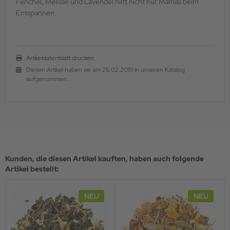
Fenchel, Melisse und Lavendel hilft nicht nur Mamas beim
Entspannen.
Artikeldatenblatt drucken
Diesen Artikel haben wir am 26.02.2019 in unseren Katalog
aufgenommen.
Kunden, die diesen Artikel kauften, haben auch folgende
Artikel bestellt:
NEU
NEU