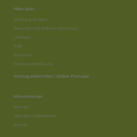
Mehr über...
Zahlung & Versand
Widerrufsrecht & Widerrufsformular
Lieferzeit
AGB
Impressum
Datenschutz­erklärung
Vertrag widerrufen / Online-Formular
Informationen
Sitemap
Teecultur in Neckarsulm
Kontakt