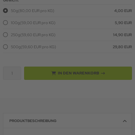
Gewicht
50g
(80,00 EUR pro KG)
4,00 EUR
100g
(59,00 EUR pro KG)
5,90 EUR
250g
(59,60 EUR pro KG)
14,90 EUR
500g
(59,60 EUR pro KG)
29,80 EUR
IN DEN WARENKORB
PRODUKTBESCHREIBUNG