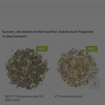
Kunden, die diesen Artikel kauften, haben auch folgende
Artikel bestellt:
NEU
NEU
BIO GT Morgensonate DE-
KT Seelenbaumler®
ÖKO-006