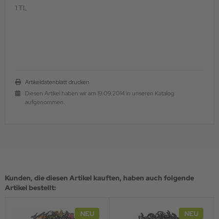
1 TL
Artikeldatenblatt drucken
Diesen Artikel haben wir am 19.09.2014 in unseren Katalog
aufgenommen.
Kunden, die diesen Artikel kauften, haben auch folgende
Artikel bestellt:
NEU
NEU